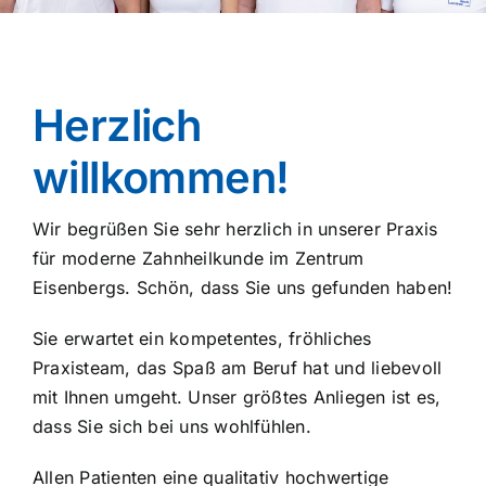
Herzlich
willkommen!
Wir begrüßen Sie sehr herzlich in unserer Praxis
für moderne Zahnheilkunde im Zentrum
Eisenbergs. Schön, dass Sie uns gefunden haben!
Sie erwartet ein kompetentes, fröhliches
Praxisteam, das Spaß am Beruf hat und liebevoll
mit Ihnen umgeht. Unser größtes Anliegen ist es,
dass Sie sich bei uns wohlfühlen.
Allen Patienten eine qualitativ hochwertige