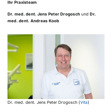
Ihr Praxisteam
Dr. med. dent. Jens Peter Drogosch
und
Dr.
med. dent. Andreas Koob
Dr. med. dent. Jens Peter Drogosch (
Vita
)