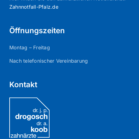
Zahnnotfall-Pfalz.de
Öffnungszeiten
Montag – Freitag
Nach telefonischer Vereinbarung
Kontakt