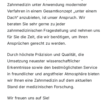
Zahnmedizin unter Anwendung modernster
Verfahren in einem Gesamtkonzept „unter einem
Dach“ anzubieten, ist unser Anspruch. Wir
beraten Sie sehr gerne zu jeder
zahnmedizinischen Fragestellung und nehmen uns
für Sie die Zeit, die wir benötigen, um Ihren
Ansprüchen gerecht zu werden.
Durch höchste Präzision und Qualität, die
Umsetzung neuester wissenschaftlicher
Erkenntnisse sowie den bestmöglichsten Service
in freundlicher und angstfreier Atmosphäre bieten
wir Ihnen eine Zahnmedizin auf dem aktuellen
Stand der medizinischen Forschung.
Wir freuen uns auf Sie!